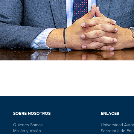
SOBRE NOSOTROS
ENLACES
Quienes Somos
Universidad Autó
Misión y Visión
Secretaría de Edu