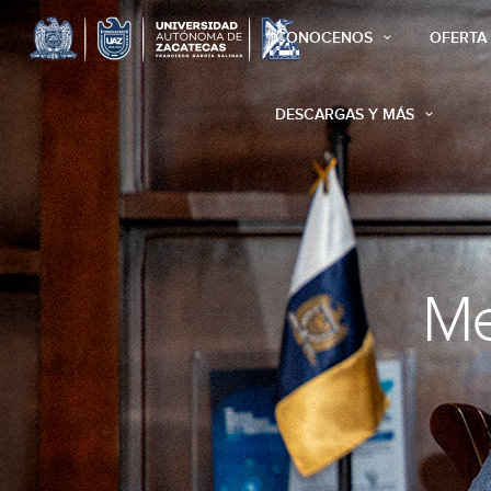
CONOCENOS
OFERTA
DESCARGAS Y MÁS
Me